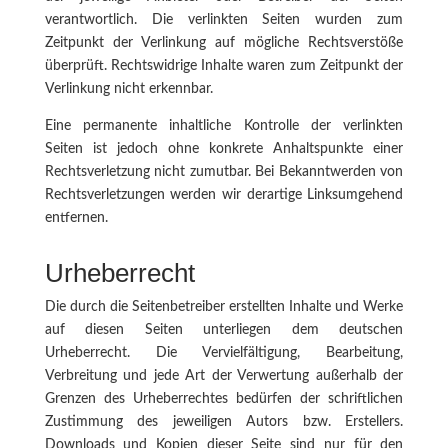
verantwortlich. Die verlinkten Seiten wurden zum
Zeitpunkt der Verlinkung auf mögliche Rechtsverstöße
überprüft. Rechtswidrige Inhalte waren zum Zeitpunkt der
Verlinkung nicht erkennbar.
Eine permanente inhaltliche Kontrolle der verlinkten
Seiten ist jedoch ohne konkrete Anhaltspunkte einer
Rechtsverletzung nicht zumutbar. Bei Bekanntwerden von
Rechtsverletzungen werden wir derartige Linksumgehend
entfernen.
Urheberrecht
Die durch die Seitenbetreiber erstellten Inhalte und Werke
auf diesen Seiten unterliegen dem deutschen
Urheberrecht. Die Vervielfältigung, Bearbeitung,
Verbreitung und jede Art der Verwertung außerhalb der
Grenzen des Urheberrechtes bedürfen der schriftlichen
Zustimmung des jeweiligen Autors bzw. Erstellers.
Downloads und Kopien dieser Seite sind nur für den