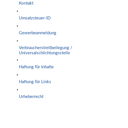
Kontakt
Umsatzsteuer-ID
Gewerbeanmeldung
Verbraucherstreitbeilegung /
Universalschlichtungsstelle
Haftung für Inhalte
Haftung für Links
Urheberrecht