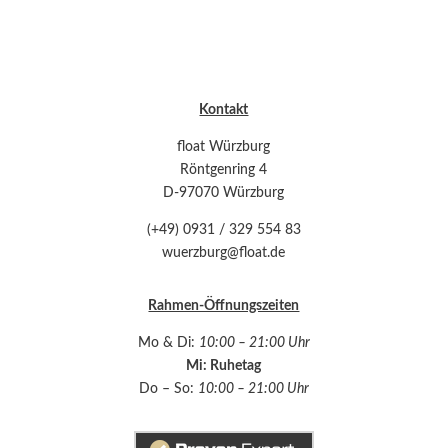
Kontakt
float Würzburg
Röntgenring 4
D-97070 Würzburg
(+49) 0931 / 329 554 83
wuerzburg@float.de
Rahmen-Öffnungszeiten
Mo & Di:
10:00 – 21:00 Uhr
Mi: Ruhetag
Do – So:
10:00 – 21:00 Uhr