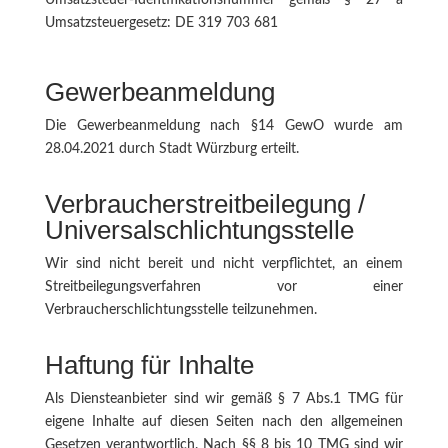
Umsatzsteuer-Identifikationsnummer gemäß § 27 a
Umsatzsteuergesetz: DE 319 703 681
Gewerbeanmeldung
Die Gewerbeanmeldung nach §14 GewO wurde am
28.04.2021 durch Stadt Würzburg erteilt.
Verbraucherstreitbeilegung /
Universalschlichtungsstelle
Wir sind nicht bereit und nicht verpflichtet, an einem
Streitbeilegungsverfahren vor einer
Verbraucherschlichtungsstelle teilzunehmen.
Haftung für Inhalte
Als Diensteanbieter sind wir gemäß § 7 Abs.1 TMG für
eigene Inhalte auf diesen Seiten nach den allgemeinen
Gesetzen verantwortlich. Nach §§ 8 bis 10 TMG sind wir