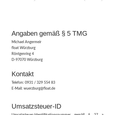
Angaben gemäß § 5 TMG
Michael Angermeir
float Würzburg
Röntgenring 4
D-97070 Würzburg
Kontakt
Telefon: 0931 / 329 554 83
E-Mail: wuerzburg@float.de
Umsatzsteuer-ID