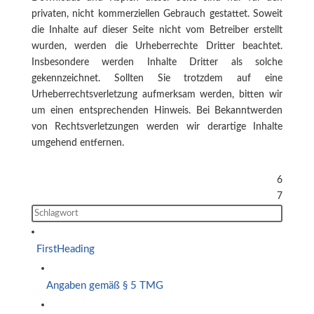
privaten, nicht kommerziellen Gebrauch gestattet. Soweit
die Inhalte auf dieser Seite nicht vom Betreiber erstellt
wurden, werden die Urheberrechte Dritter beachtet.
Insbesondere werden Inhalte Dritter als solche
gekennzeichnet. Sollten Sie trotzdem auf eine
Urheberrechtsverletzung aufmerksam werden, bitten wir
um einen entsprechenden Hinweis. Bei Bekanntwerden
von Rechtsverletzungen werden wir derartige Inhalte
umgehend entfernen.
6
Seiteninhalt
7
FirstHeading
Angaben gemäß § 5 TMG