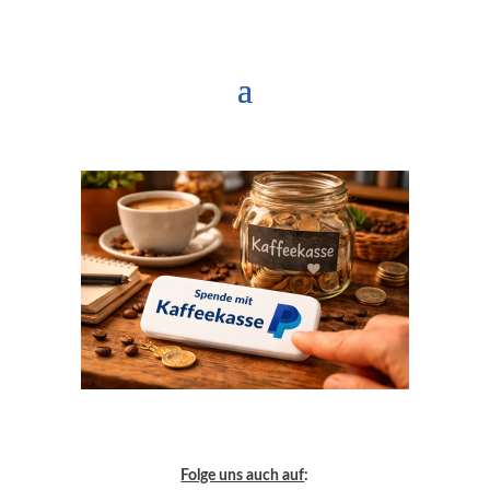
Folge uns auch auf
: