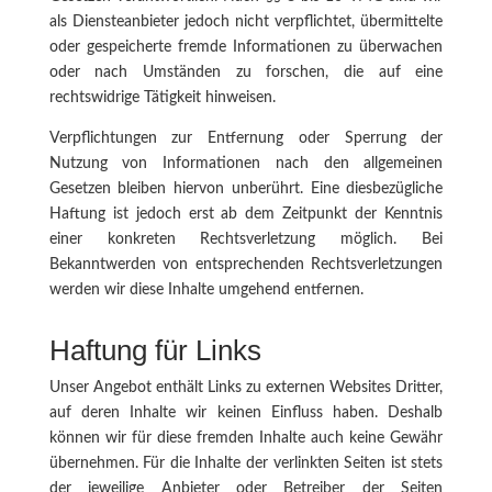
als Diensteanbieter jedoch nicht verpflichtet, übermittelte
oder gespeicherte fremde Informationen zu überwachen
oder nach Umständen zu forschen, die auf eine
rechtswidrige Tätigkeit hinweisen.
Verpflichtungen zur Entfernung oder Sperrung der
Nutzung von Informationen nach den allgemeinen
Gesetzen bleiben hiervon unberührt. Eine diesbezügliche
Haftung ist jedoch erst ab dem Zeitpunkt der Kenntnis
einer konkreten Rechtsverletzung möglich. Bei
Bekanntwerden von entsprechenden Rechtsverletzungen
werden wir diese Inhalte umgehend entfernen.
Haftung für Links
Unser Angebot enthält Links zu externen Websites Dritter,
auf deren Inhalte wir keinen Einfluss haben. Deshalb
können wir für diese fremden Inhalte auch keine Gewähr
übernehmen. Für die Inhalte der verlinkten Seiten ist stets
der jeweilige Anbieter oder Betreiber der Seiten