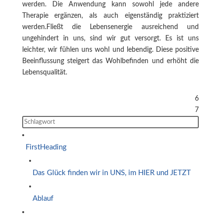
werden. Die Anwendung kann sowohl jede andere
Therapie ergänzen, als auch eigenständig praktiziert
werden.Fließt die Lebensenergie ausreichend und
ungehindert in uns, sind wir gut versorgt. Es ist uns
leichter, wir fühlen uns wohl und lebendig. Diese positive
Beeinflussung steigert das Wohlbefinden und erhöht die
Lebensqualität.
6
Seiteninhalt
7
FirstHeading
Das Glück finden wir in UNS, im HIER und JETZT
Ablauf