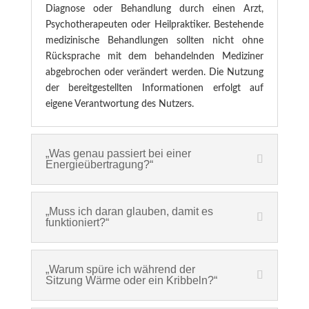
Diagnose oder Behandlung durch einen Arzt,
Psychotherapeuten oder Heilpraktiker. Bestehende
medizinische Behandlungen sollten nicht ohne
Rücksprache mit dem behandelnden Mediziner
abgebrochen oder verändert werden. Die Nutzung
der bereitgestellten Informationen erfolgt auf
eigene Verantwortung des Nutzers.
„Was genau passiert bei einer
Energieübertragung?“
„Muss ich daran glauben, damit es
funktioniert?“
„Warum spüre ich während der
Sitzung Wärme oder ein Kribbeln?“