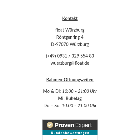
Kontakt
float Würzburg
Röntgenring 4
D-97070 Würzburg
(+49) 0931 / 329 554 83
wuerzburg@float.de
Rahmen-Öffnungszeiten
Mo & Di:
10:00 – 21:00 Uhr
Mi: Ruhetag
Do – So:
10:00 – 21:00 Uhr