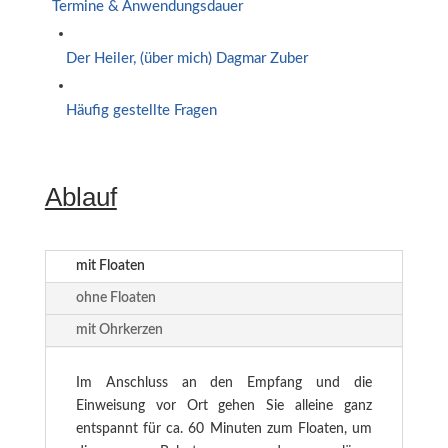
Termine & Anwendungsdauer
Der Heiler, (über mich) Dagmar Zuber
Häufig gestellte Fragen
Ablauf
mit Floaten
ohne Floaten
mit Ohrkerzen
Im Anschluss an den Empfang und die
Einweisung vor Ort gehen Sie alleine ganz
entspannt für ca. 60 Minuten zum Floaten, um