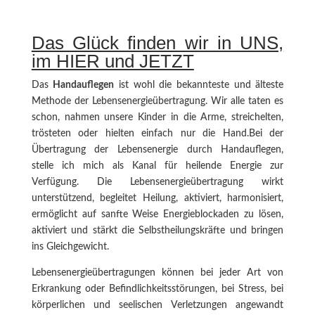
Das Glück finden wir in UNS,
im HIER und JETZT
Das
Handauflegen
ist wohl die bekannteste und älteste
Methode der Lebensenergieübertragung. Wir alle taten es
schon, nahmen unsere Kinder in die Arme, streichelten,
trösteten oder hielten einfach nur die Hand.Bei der
Übertragung der Lebensenergie durch Handauflegen,
stelle ich mich als Kanal für heilende Energie zur
Verfügung. Die Lebensenergieübertragung wirkt
unterstützend, begleitet Heilung, aktiviert, harmonisiert,
ermöglicht auf sanfte Weise Energieblockaden zu lösen,
aktiviert und stärkt die Selbstheilungskräfte und bringen
ins Gleichgewicht.
Lebensenergieübertragungen können bei jeder Art von
Erkrankung oder Befindlichkeitsstörungen, bei Stress, bei
körperlichen und seelischen Verletzungen angewandt