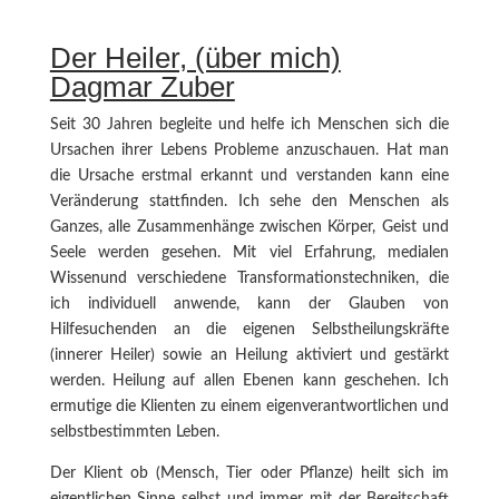
Der Heiler, (über mich)
Dagmar Zuber
Seit 30 Jahren begleite und helfe ich Menschen sich die
Ursachen ihrer Lebens Probleme anzuschauen. Hat man
die Ursache erstmal erkannt und verstanden kann eine
Veränderung stattfinden. Ich sehe den Menschen als
Ganzes, alle Zusammenhänge zwischen Körper, Geist und
Seele werden gesehen. Mit viel Erfahrung, medialen
Wissenund verschiedene Transformationstechniken, die
ich individuell anwende, kann der Glauben von
Hilfesuchenden an die eigenen Selbstheilungskräfte
(innerer Heiler) sowie an Heilung aktiviert und gestärkt
werden. Heilung auf allen Ebenen kann geschehen. Ich
ermutige die Klienten zu einem eigenverantwortlichen und
selbstbestimmten Leben.
Der Klient ob (Mensch, Tier oder Pflanze) heilt sich im