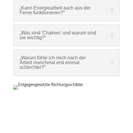
„Kann Energiearbeit auch aus der
Ferne funktionieren?“
„Was sind 'Chakren' und warum sind
sie wichtig?“
„Warum fühle ich mich nach der
Arbeit manchmal erst einmal
schlechter?“