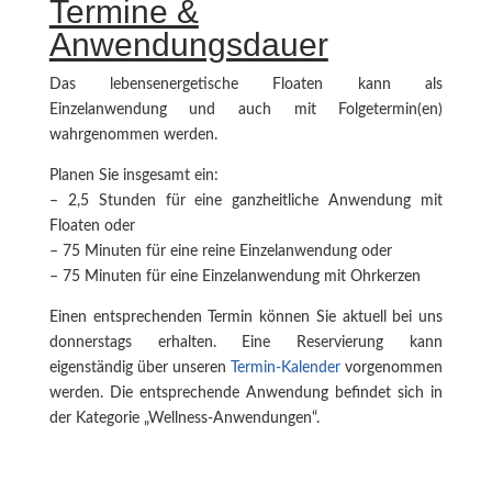
Termine &
Anwendungsdauer
Das lebensenergetische Floaten kann als
Einzelanwendung und auch mit Folgetermin(en)
wahrgenommen werden.
Planen Sie insgesamt ein:
– 2,5 Stunden für eine ganzheitliche Anwendung mit
Floaten oder
– 75 Minuten für eine reine Einzelanwendung oder
– 75 Minuten für eine Einzelanwendung mit Ohrkerzen
Einen entsprechenden Termin können Sie aktuell bei uns
donnerstags erhalten. Eine Reservierung kann
eigenständig über unseren
Termin-Kalender
vorgenommen
werden. Die entsprechende Anwendung befindet sich in
der Kategorie „Wellness-Anwendungen“.