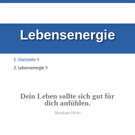
Lebensenergie
Startseite
Lebensenergie
Dein Leben sollte sich gut für
dich anfühlen.
Abraham Hicks