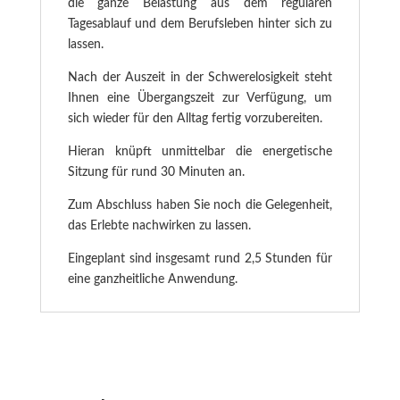
die ganze Belastung aus dem regulären
Tagesablauf und dem Berufsleben hinter sich zu
lassen.
Nach der Auszeit in der Schwerelosigkeit steht
Ihnen eine Übergangszeit zur Verfügung, um
sich wieder für den Alltag fertig vorzubereiten.
Hieran knüpft unmittelbar die energetische
Sitzung für rund 30 Minuten an.
Zum Abschluss haben Sie noch die Gelegenheit,
das Erlebte nachwirken zu lassen.
Eingeplant sind insgesamt rund 2,5 Stunden für
eine ganzheitliche Anwendung.