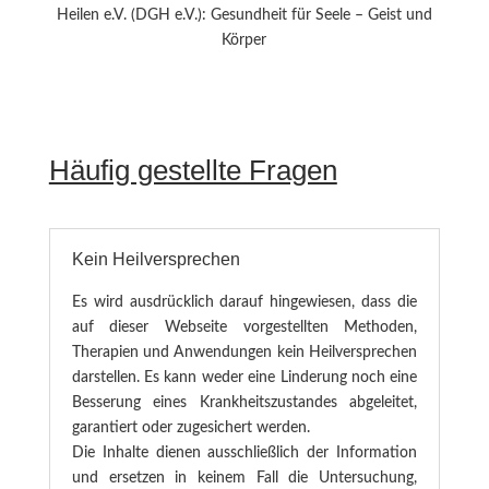
Heilen e.V. (DGH e.V.): Gesundheit für Seele – Geist und
Körper
Häufig gestellte Fragen
Kein Heilversprechen
Es wird ausdrücklich darauf hingewiesen, dass die
auf dieser Webseite vorgestellten Methoden,
Therapien und Anwendungen kein Heilversprechen
darstellen. Es kann weder eine Linderung noch eine
Besserung eines Krankheitszustandes abgeleitet,
garantiert oder zugesichert werden.
Die Inhalte dienen ausschließlich der Information
und ersetzen in keinem Fall die Untersuchung,