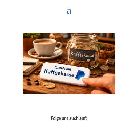
Folge uns auch auf
: